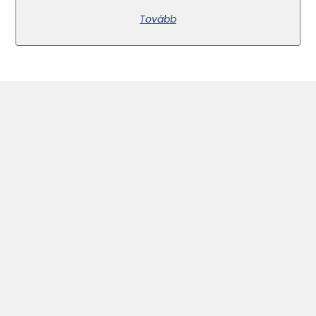
Tovább